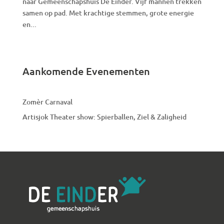
naar Gemeenschapshuis De Einder. Vijf mannen trekken
samen op pad. Met krachtige stemmen, grote energie
en...
Aankomende Evenementen
Zomèr Carnaval
Artisjok Theater show: Spierballen, Ziel & Zaligheid