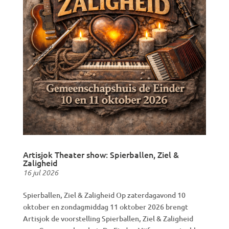
Artisjok Theater show: Spierballen, Ziel &
Zaligheid
16 jul 2026
Spierballen, Ziel & Zaligheid Op zaterdagavond 10
oktober en zondagmiddag 11 oktober 2026 brengt
Artisjok de voorstelling Spierballen, Ziel & Zaligheid